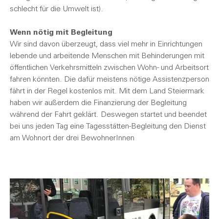
schlecht für die Umwelt ist).
Wenn nötig mit Begleitung
Wir sind davon überzeugt, dass viel mehr in Einrichtungen
lebende und arbeitende Menschen mit Behinderungen mit
öffentlichen Verkehrsmitteln zwischen Wohn- und Arbeitsort
fahren könnten. Die dafür meistens nötige Assistenzperson
fährt in der Regel kostenlos mit. Mit dem Land Steiermark
haben wir außerdem die Finanzierung der Begleitung
während der Fahrt geklärt. Deswegen startet und beendet
bei uns jeden Tag eine Tagesstätten-Begleitung den Dienst
am Wohnort der drei BewohnerInnen