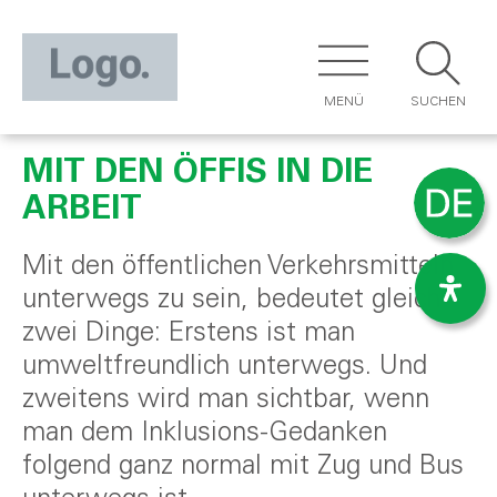
MENÜ
SUCHEN
MIT DEN ÖFFIS IN DIE
ARBEIT
Mit den öffentlichen Verkehrsmitteln
unterwegs zu sein, bedeutet gleich
zwei Dinge: Erstens ist man
umweltfreundlich unterwegs. Und
zweitens wird man sichtbar, wenn
man dem Inklusions-Gedanken
folgend ganz normal mit Zug und Bus