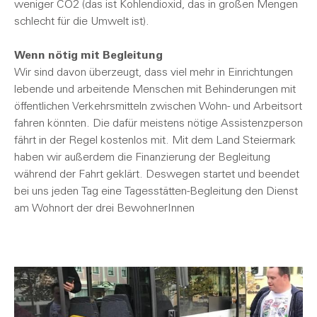
weniger CO2 (das ist Kohlendioxid, das in großen Mengen
schlecht für die Umwelt ist).
Wenn nötig mit Begleitung
Wir sind davon überzeugt, dass viel mehr in Einrichtungen
lebende und arbeitende Menschen mit Behinderungen mit
öffentlichen Verkehrsmitteln zwischen Wohn- und Arbeitsort
fahren könnten. Die dafür meistens nötige Assistenzperson
fährt in der Regel kostenlos mit. Mit dem Land Steiermark
haben wir außerdem die Finanzierung der Begleitung
während der Fahrt geklärt. Deswegen startet und beendet
bei uns jeden Tag eine Tagesstätten-Begleitung den Dienst
am Wohnort der drei BewohnerInnen