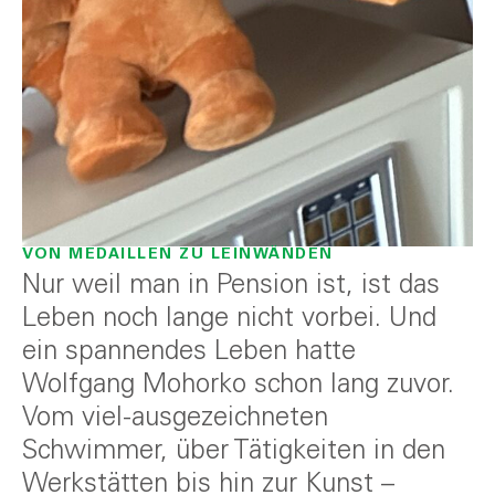
VON MEDAILLEN ZU LEINWÄNDEN
Nur weil man in Pension ist, ist das
Leben noch lange nicht vorbei. Und
ein spannendes Leben hatte
Wolfgang Mohorko schon lang zuvor.
Vom viel-ausgezeichneten
Schwimmer, über Tätigkeiten in den
Werkstätten bis hin zur Kunst –