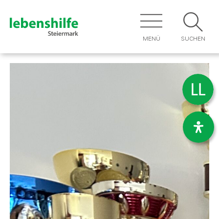
MENÜ
SUCHEN