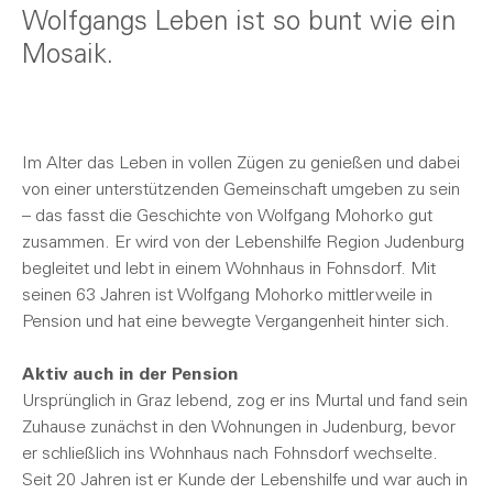
Wolfgangs Leben ist so bunt wie ein
Mosaik.
Im Alter das Leben in vollen Zügen zu genießen und dabei
von einer unterstützenden Gemeinschaft umgeben zu sein
– das fasst die Geschichte von Wolfgang Mohorko gut
zusammen. Er wird von der Lebenshilfe Region Judenburg
begleitet und lebt in einem Wohnhaus in Fohnsdorf. Mit
seinen 63 Jahren ist Wolfgang Mohorko mittlerweile in
Pension und hat eine bewegte Vergangenheit hinter sich.
Aktiv auch in der Pension
Ursprünglich in Graz lebend, zog er ins Murtal und fand sein
Zuhause zunächst in den Wohnungen in Judenburg, bevor
er schließlich ins Wohnhaus nach Fohnsdorf wechselte.
Seit 20 Jahren ist er Kunde der Lebenshilfe und war auch in