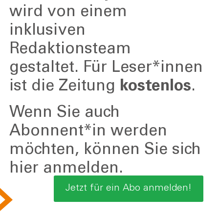
wird von einem
inklusiven
Redaktionsteam
gestaltet. Für Leser*innen
ist die Zeitung
kostenlos
.
Wenn Sie auch
Abonnent*in werden
möchten, können Sie sich
hier anmelden.
Jetzt für ein Abo anmelden!