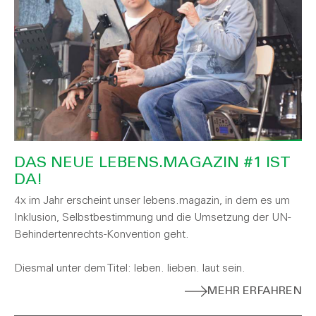
DAS NEUE LEBENS.MAGAZIN #1 IST
DA!
4x im Jahr erscheint unser lebens.magazin, in dem es um
Inklusion, Selbstbestimmung und die Umsetzung der UN-
Behindertenrechts-Konvention geht.
Diesmal unter dem Titel: leben. lieben. laut sein.
MEHR ERFAHREN