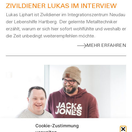
ZIVILDIENER LUKAS IM INTERVIEW
Lukas Liphart ist Zivildiener im Integrationszentrum Neudau
der Lebenshilfe Hartberg. Der gelernte Metalltechniker
erzählt, warum er sich hier sofort wohlfühlte und weshalb er
die Zeit unbedingt weiterempfehlen möchte.
MEHR ERFAHREN
Cookie-Zustimmung