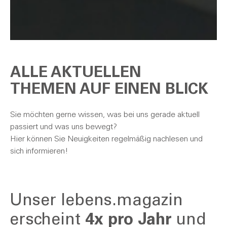
ALLE AKTUELLEN
THEMEN AUF EINEN BLICK
Sie möchten gerne wissen, was bei uns gerade aktuell
passiert und was uns bewegt?
Hier können Sie Neuigkeiten regelmäßig nachlesen und
sich informieren!
Unser lebens.magazin
erscheint
4x pro Jahr
und