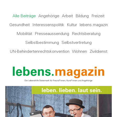
Alle Beiträge
Angehörige
Arbeit
Bildung
Freizeit
Gesundheit
Interessenspolitik
Kultur
lebens.magazin
Mobilität
Presseaussendung
Rechtsberatung
Selbstbestimmung
Selbstvertretung
UN-Behindertenrechtskonvention
Wohnen
Zivildienst