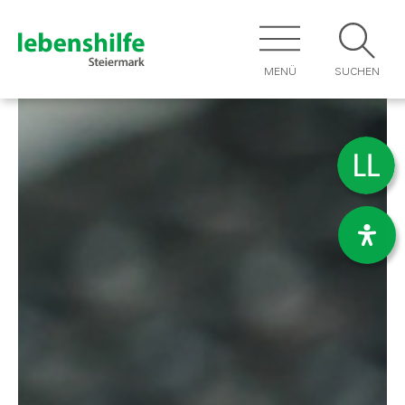
MENÜ
SUCHEN