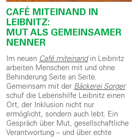
CAFÉ MITEINAND IN
LEIBNITZ:
MUT ALS GEMEINSAMER
NENNER
Im neuen
Café miteinand
in Leibnitz
arbeiten Menschen mit und ohne
Behinderung Seite an Seite.
Gemeinsam mit der
Bäckerei Sorger
schuf die Lebenshilfe Leibnitz einen
Ort, der Inklusion nicht nur
ermöglicht, sondern auch lebt. Ein
Gespräch über Mut, gesellschaftliche
Verantwortung – und über echte