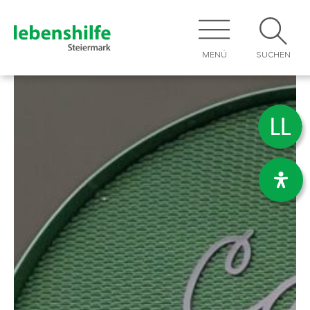
MENÜ
SUCHEN