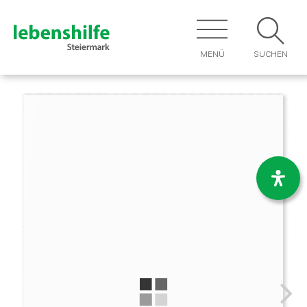
MENÜ
SUCHEN